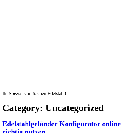
Ihr Spezialist in Sachen Edelstahl!
Category:
Uncategorized
Edelstahlgeländer Konfigurator online
richtig nutzen