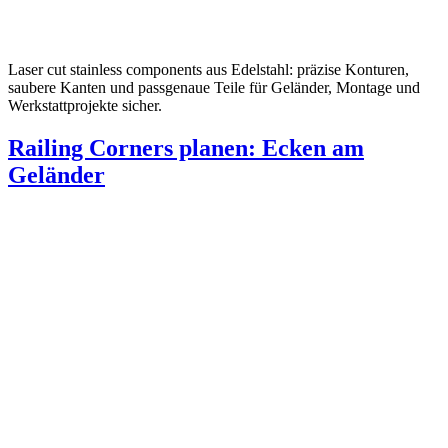
Laser cut stainless components aus Edelstahl: präzise Konturen,
saubere Kanten und passgenaue Teile für Geländer, Montage und
Werkstattprojekte sicher.
Railing Corners planen: Ecken am
Geländer