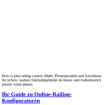
How to plan railing corners: Maße, Pfostenposition und Anschlüsse
für sichere, saubere Edelstahlgeländer im Innen- und Außenbereich
präzise vorab planen.
Ihr Guide zu Online-Railing-
Konfiguratoren