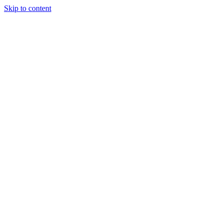
Skip to content