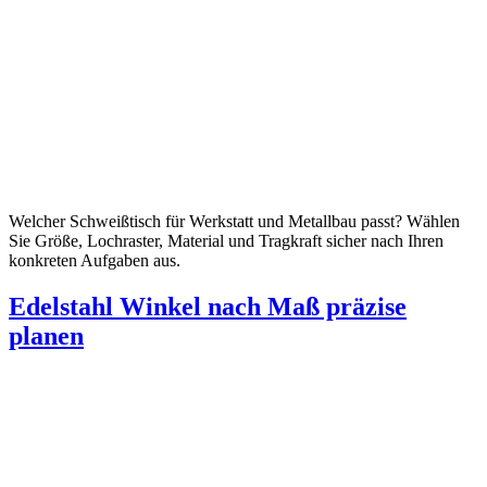
Welcher Schweißtisch für Werkstatt und Metallbau passt? Wählen
Sie Größe, Lochraster, Material und Tragkraft sicher nach Ihren
konkreten Aufgaben aus.
Edelstahl Winkel nach Maß präzise
planen