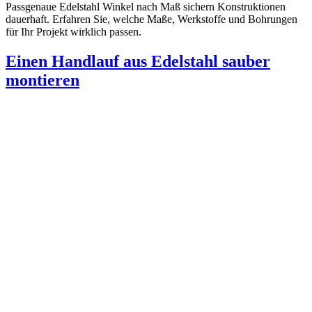
Passgenaue Edelstahl Winkel nach Maß sichern Konstruktionen
dauerhaft. Erfahren Sie, welche Maße, Werkstoffe und Bohrungen
für Ihr Projekt wirklich passen.
Einen Handlauf aus Edelstahl sauber
montieren