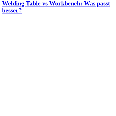
Welding Table vs Workbench: Was passt
besser?