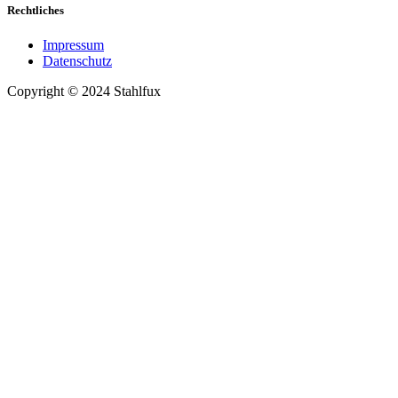
Rechtliches
Impressum
Datenschutz
Copyright © 2024 Stahlfux