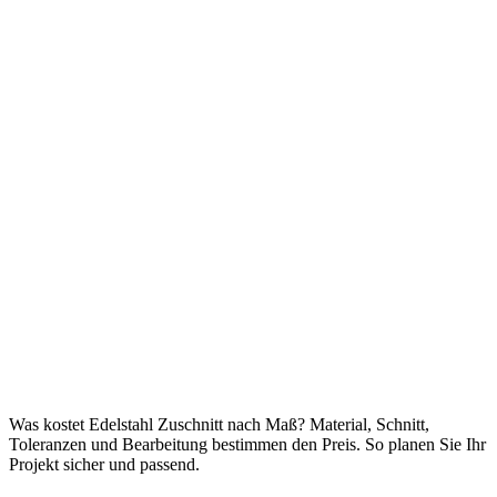
Was kostet Edelstahl Zuschnitt nach Maß? Material, Schnitt,
Toleranzen und Bearbeitung bestimmen den Preis. So planen Sie Ihr
Projekt sicher und passend.