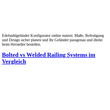
Edelstahlgeländer Konfigurator online nutzen: Maße, Befestigung
und Design sicher planen und Ihr Geländer passgenau und direkt
beim Hersteller bestellen.
Bolted vs Welded Railing Systems im
Vergleich