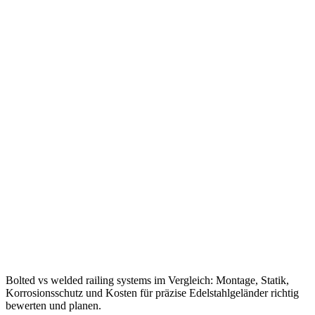
Bolted vs welded railing systems im Vergleich: Montage, Statik,
Korrosionsschutz und Kosten für präzise Edelstahlgeländer richtig
bewerten und planen.