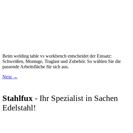
Beim welding table vs workbench entscheidet der Einsatz:
Schweißen, Montage, Traglast und Zubehör. So wählen Sie die
passende Arbeitsfläche für sich aus.
Next
→
Stahlfux
- Ihr Spezialist in Sachen
Edelstahl!