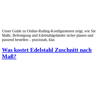
Unser Guide zu Online-Railing-Konfiguratoren zeigt, wie Sie
Maße, Befestigung und Edelstahlgeländer sicher planen und
passend bestellen – praxisnah, klar.
Was kostet Edelstahl Zuschnitt nach
Maß?