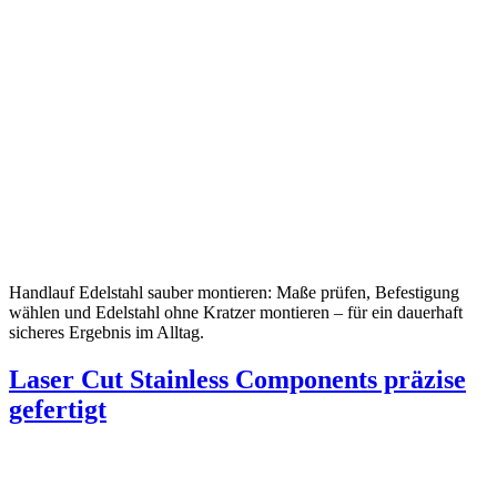
Handlauf Edelstahl sauber montieren: Maße prüfen, Befestigung
wählen und Edelstahl ohne Kratzer montieren – für ein dauerhaft
sicheres Ergebnis im Alltag.
Laser Cut Stainless Components präzise
gefertigt