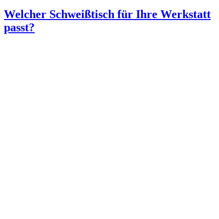
Welcher Schweißtisch für Ihre Werkstatt
passt?